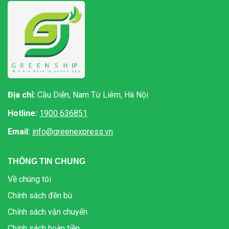
Địa chỉ:
Cầu Diễn, Nam Từ Liêm, Hà Nội
Hotline:
1900 636851
Email:
info@greenexpress.vn
THÔNG TIN CHUNG
Về chúng tôi
Chính sách đền bù
Chính sách vận chuyển
Chính sách hoàn tiền