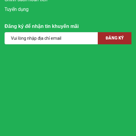
Tuyển dụng
Đăng ký để nhận tin khuyến mãi
ĐĂNG KÝ