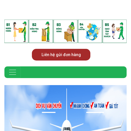
Liên hệ gửi đơn hàng